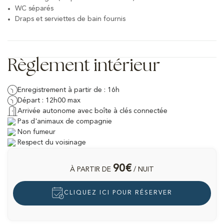
WC séparés
Draps et serviettes de bain fournis
Règlement intérieur
Enregistrement à partir de : 16h
Départ : 12h00 max
Arrivée autonome avec boîte à clés connectée
Pas d'animaux de compagnie
Non fumeur
Respect du voisinage
90€
À PARTIR DE
/ NUIT
CLIQUEZ ICI POUR RÉSERVER