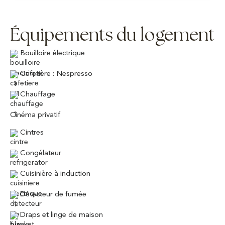
Équipements du logement
Bouilloire électrique
Cafetière : Nespresso
Chauffage
Cinéma privatif
Cintres
Congélateur
Cuisinière à induction
Détecteur de fumée
Draps et linge de maison