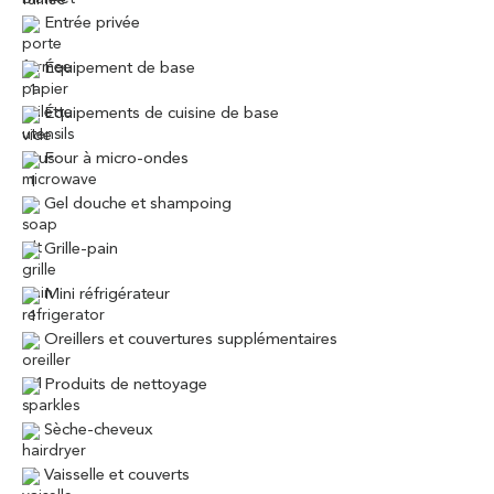
Entrée privée
Équipement de base
Équipements de cuisine de base
Four à micro-ondes
Gel douche et shampoing
Grille-pain
Mini réfrigérateur
Oreillers et couvertures supplémentaires
Produits de nettoyage
Sèche-cheveux
Vaisselle et couverts